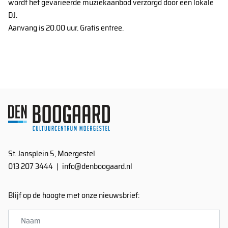
wordt het gevarieerde muziekaanbod verzorgd door een lokale
DJ.
Aanvang is 20.00 uur. Gratis entree.
St. Jansplein 5, Moergestel
013 207 3444
|
info@denboogaard.nl
Blijf op de hoogte met onze nieuwsbrief: