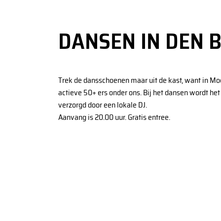
DANSEN IN DEN 
Trek de dansschoenen maar uit de kast, want in Moe
actieve 50+ ers onder ons. Bij het dansen wordt h
verzorgd door een lokale DJ.
Aanvang is 20.00 uur. Gratis entree.