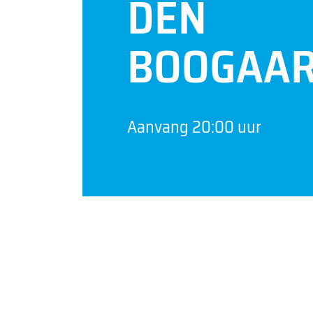
DEN
BOOGAA
Aanvang 20:00 uur