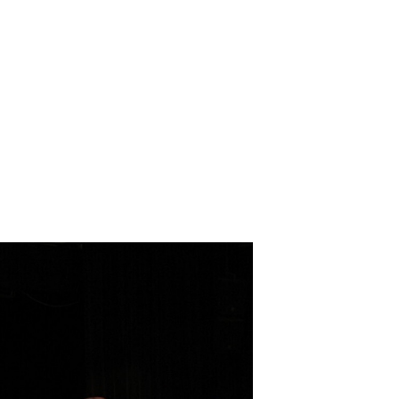
Mijn tickets