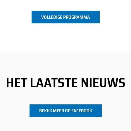
VOLLEDIGE PROGRAMMA
HET LAATSTE NIEUWS
BEKIJK MEER OP FACEBOOK