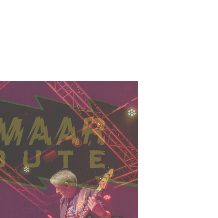
Mijn tickets