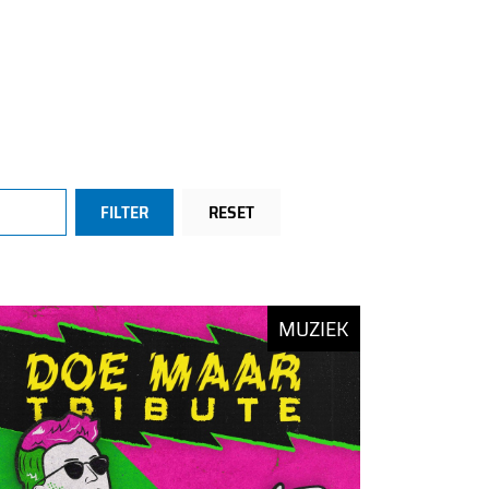
FILTER
RESET
MUZIEK